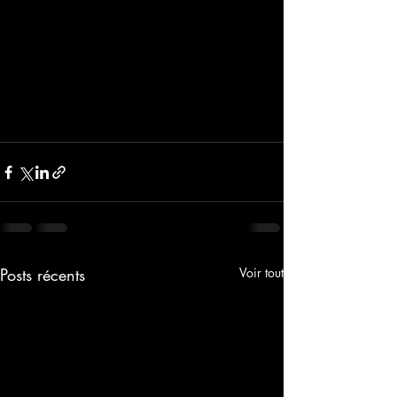
Posts récents
Voir tout