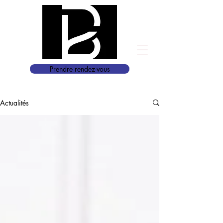
Prendre rendez-vous
Actualités